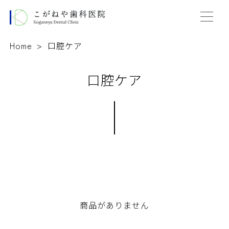
Home
口腔ケア
口腔ケア
商品がありません