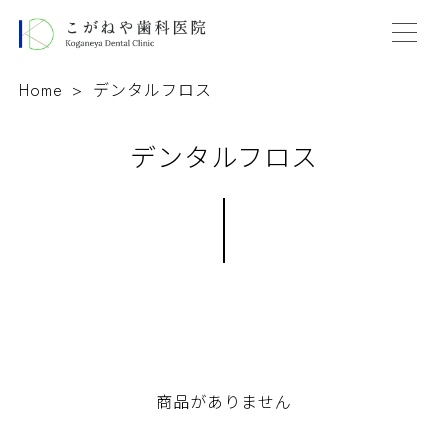
Home
デンタルフロス
デンタルフロス
商品がありません